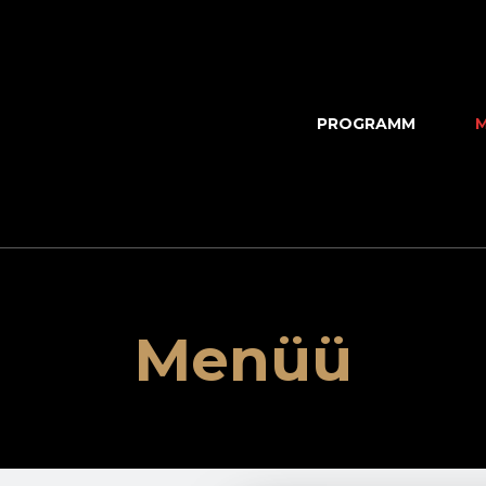
PROGRAMM
Menüü