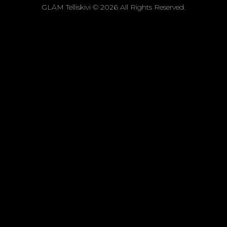
GLÄM Telliskivi © 2026 All Rights Reserved.